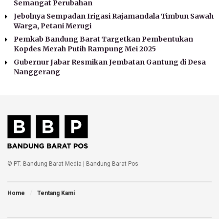
Semangat Perubahan
Jebolnya Sempadan Irigasi Rajamandala Timbun Sawah
Warga, Petani Merugi
Pemkab Bandung Barat Targetkan Pembentukan
Kopdes Merah Putih Rampung Mei 2025
Gubernur Jabar Resmikan Jembatan Gantung di Desa
Nanggerang
© PT. Bandung Barat Media | Bandung Barat Pos
Home
Tentang Kami