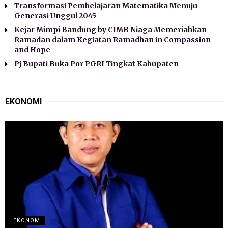
Transformasi Pembelajaran Matematika Menuju
Generasi Unggul 2045
Kejar Mimpi Bandung by CIMB Niaga Memeriahkan
Ramadan dalam Kegiatan Ramadhan in Compassion
and Hope
Pj Bupati Buka Por PGRI Tingkat Kabupaten
EKONOMI
EKONOMI