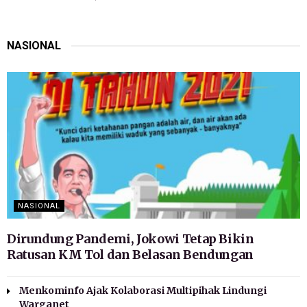
NASIONAL
NASIONAL
Dirundung Pandemi, Jokowi Tetap Bikin
Ratusan KM Tol dan Belasan Bendungan
Menkominfo Ajak Kolaborasi Multipihak Lindungi
Warganet