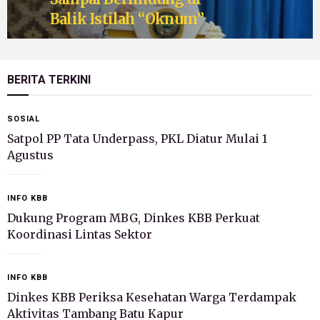
Balik Istilah “Oknum”
BERITA TERKINI
SOSIAL
Satpol PP Tata Underpass, PKL Diatur Mulai 1
Agustus
INFO KBB
Dukung Program MBG, Dinkes KBB Perkuat
Koordinasi Lintas Sektor
INFO KBB
Dinkes KBB Periksa Kesehatan Warga Terdampak
Aktivitas Tambang Batu Kapur