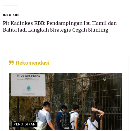
INFO KBB
Plt Kadinkes KBB: Pendampingan Ibu Hamil dan
Balita Jadi Langkah Strategis Cegah Stunting
Rekomendasi
PENDIDIKAN