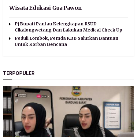
Wisata Edukasi Gua Pawon
Pj Bupati Pantau Kelengkapan RSUD
Cikalongwetang Dan Lakukan Medical Check Up
Peduli Lombok, Pemda KBB Salurkan Bantuan
Untuk Korban Bencana
TERPOPULER