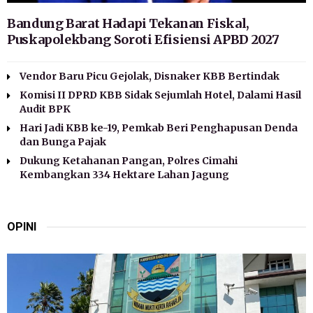
Bandung Barat Hadapi Tekanan Fiskal,
Puskapolekbang Soroti Efisiensi APBD 2027
Vendor Baru Picu Gejolak, Disnaker KBB Bertindak
Komisi II DPRD KBB Sidak Sejumlah Hotel, Dalami Hasil
Audit BPK
Hari Jadi KBB ke-19, Pemkab Beri Penghapusan Denda
dan Bunga Pajak
Dukung Ketahanan Pangan, Polres Cimahi
Kembangkan 334 Hektare Lahan Jagung
OPINI