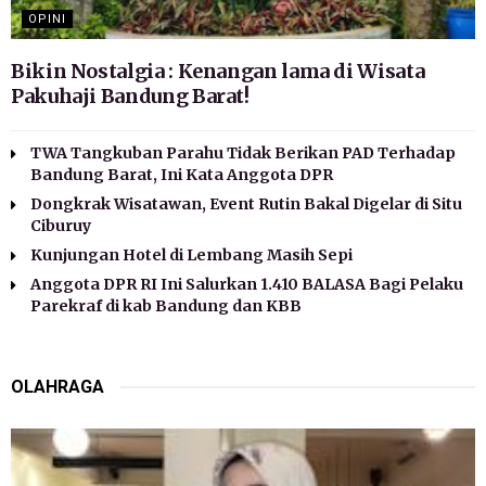
OPINI
Bikin Nostalgia : Kenangan lama di Wisata
Pakuhaji Bandung Barat!
TWA Tangkuban Parahu Tidak Berikan PAD Terhadap
Bandung Barat, Ini Kata Anggota DPR
Dongkrak Wisatawan, Event Rutin Bakal Digelar di Situ
Ciburuy
Kunjungan Hotel di Lembang Masih Sepi
Anggota DPR RI Ini Salurkan 1.410 BALASA Bagi Pelaku
Parekraf di kab Bandung dan KBB
OLAHRAGA