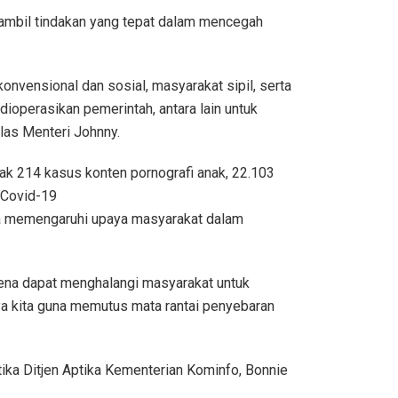
gambil tindakan yang tepat dalam mencegah
onvensional dan sosial, masyarakat sipil, serta
dioperasikan pemerintah, antara lain untuk
las Menteri Johnny.
k 214 kasus konten pornografi anak, 22.103
 Covid-19
na memengaruhi upaya masyarakat dalam
arena dapat menghalangi masyarakat untuk
a kita guna memutus mata rantai penyebaran
ika Ditjen Aptika Kementerian Kominfo, Bonnie