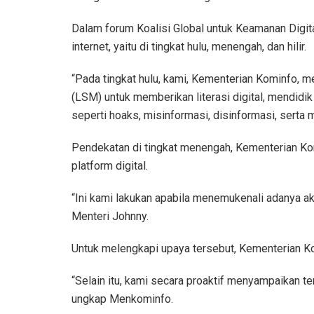
Dalam forum Koalisi Global untuk Keamanan Digit
internet, yaitu di tingkat hulu, menengah, dan hilir.
“Pada tingkat hulu, kami, Kementerian Kominfo,
(LSM) untuk memberikan literasi digital, mendid
seperti hoaks, misinformasi, disinformasi, serta 
Pendekatan di tingkat menengah, Kementerian Ko
platform digital.
“Ini kami lakukan apabila menemukenali adanya ak
Menteri Johnny.
Untuk melengkapi upaya tersebut, Kementerian K
“Selain itu, kami secara proaktif menyampaikan t
ungkap Menkominfo.