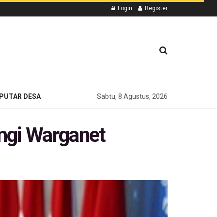
Login
Register
PUTAR DESA
Sabtu, 8 Agustus, 2026
ngi Warganet