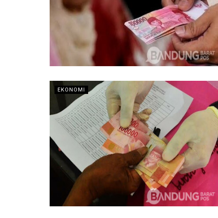
EKONOMI