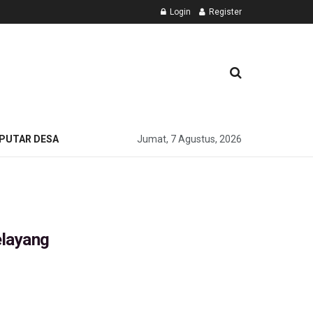
Login
Register
PUTAR DESA
Jumat, 7 Agustus, 2026
elayang