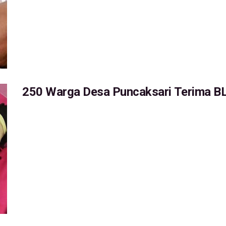
250 Warga Desa Puncaksari Terima B