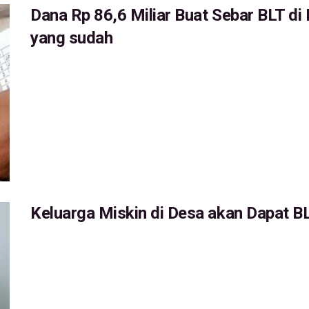
Dana Rp 86,6 Miliar Buat Sebar BLT di
yang sudah
Keluarga Miskin di Desa akan Dapat B