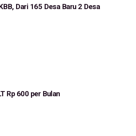
 KBB, Dari 165 Desa Baru 2 Desa
LT Rp 600 per Bulan