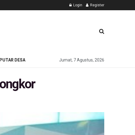
Login
Register
PUTAR DESA
Jumat, 7 Agustus, 2026
pongkor