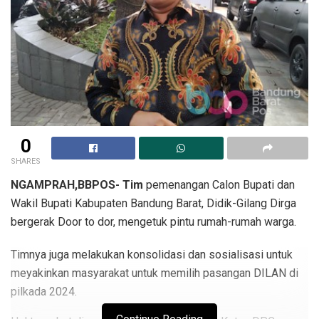
0
SHARES
NGAMPRAH,BBPOS- Tim
pemenangan Calon Bupati dan
Wakil Bupati Kabupaten Bandung Barat, Didik-Gilang Dirga
bergerak Door to dor, mengetuk pintu rumah-rumah warga.
Timnya juga melakukan konsolidasi dan sosialisasi untuk
meyakinkan masyarakat untuk memilih pasangan DILAN di
pilkada 2024.