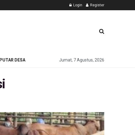
Login
Register
PUTAR DESA
Jumat, 7 Agustus, 2026
i