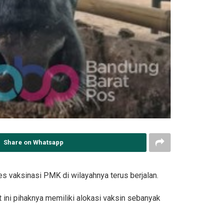
Share on Whatsapp
 vaksinasi PMK di wilayahnya terus berjalan.
 ini pihaknya memiliki alokasi vaksin sebanyak