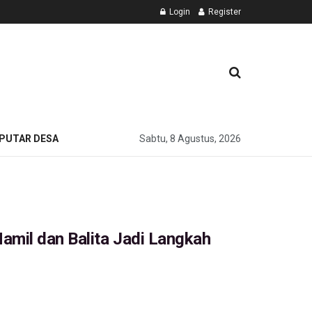
Login
Register
PUTAR DESA
Sabtu, 8 Agustus, 2026
amil dan Balita Jadi Langkah