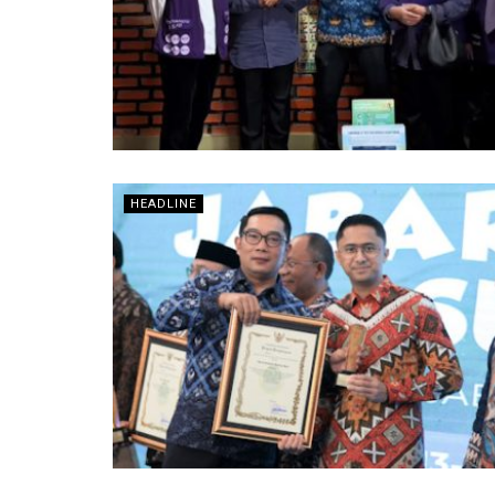
HEADLINE