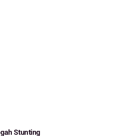
egah Stunting