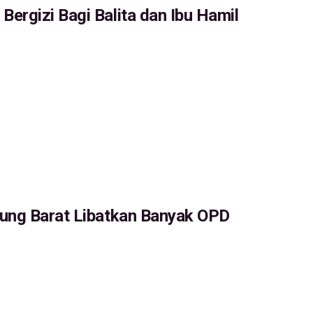
ergizi Bagi Balita dan Ibu Hamil
dung Barat Libatkan Banyak OPD