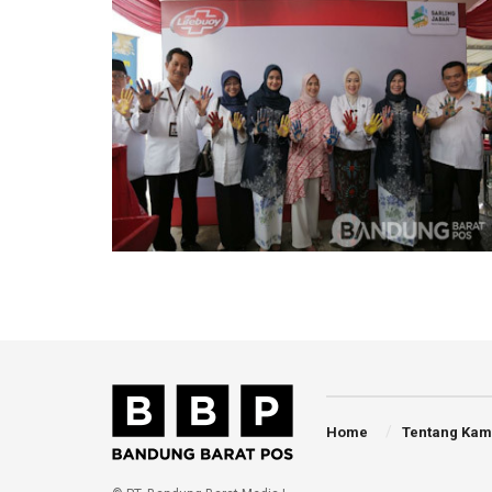
Home
Tentang Kam