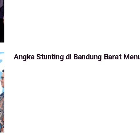
Angka Stunting di Bandung Barat Menu