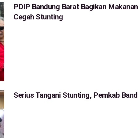
PDIP Bandung Barat Bagikan Makanan B
Cegah Stunting
Serius Tangani Stunting, Pemkab Ban