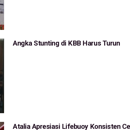
Angka Stunting di KBB Harus Turun
Atalia Apresiasi Lifebuoy Konsisten C