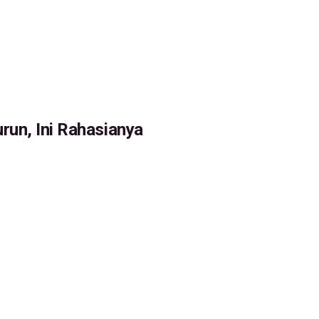
run, Ini Rahasianya