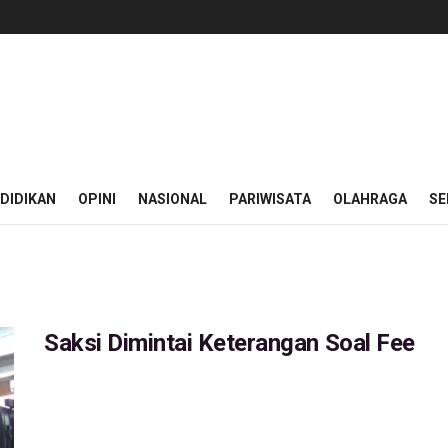
DIDIKAN
OPINI
NASIONAL
PARIWISATA
OLAHRAGA
SE
Saksi Dimintai Keterangan Soal Fee