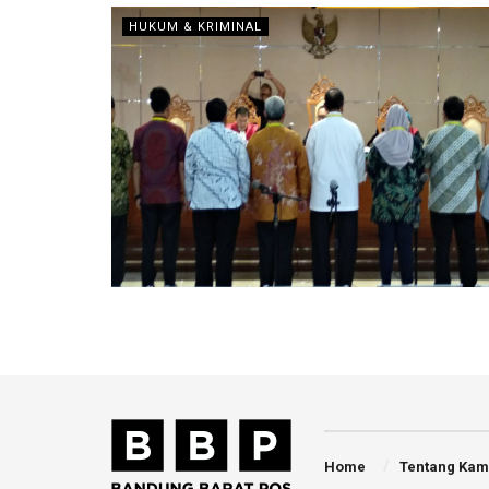
HUKUM & KRIMINAL
Home
Tentang Kam