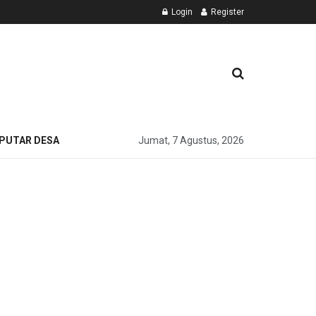
Login
Register
PUTAR DESA
Jumat, 7 Agustus, 2026