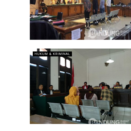
HUKUM & KRIMINAL