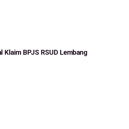
al Klaim BPJS RSUD Lembang