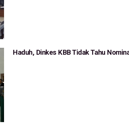
Haduh, Dinkes KBB Tidak Tahu Nomin