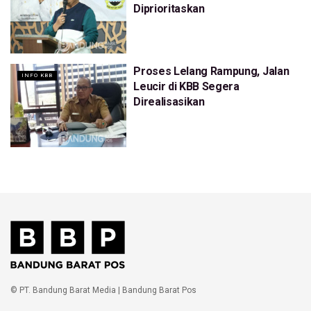
Diprioritaskan
Proses Lelang Rampung, Jalan
INFO KBB
Leucir di KBB Segera
Direalisasikan
© PT. Bandung Barat Media | Bandung Barat Pos