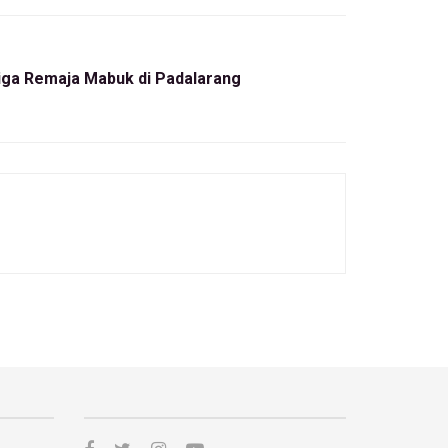
Tiga Remaja Mabuk di Padalarang