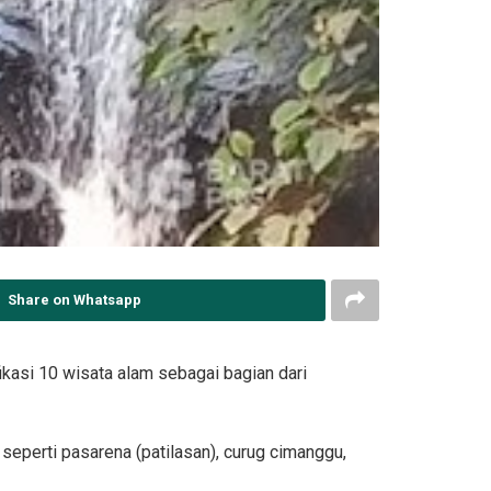
Share on Whatsapp
kasi 10 wisata alam sebagai bagian dari
eperti pasarena (patilasan), curug cimanggu,