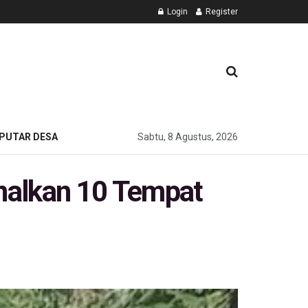
Login
Register
PUTAR DESA
Sabtu, 8 Agustus, 2026
nalkan 10 Tempat