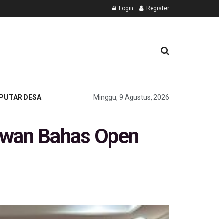
Login
Register
PUTAR DESA
Minggu, 9 Agustus, 2026
ewan Bahas Open