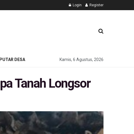
Login
Register
PUTAR DESA
Kamis, 6 Agustus, 2026
mpa Tanah Longsor