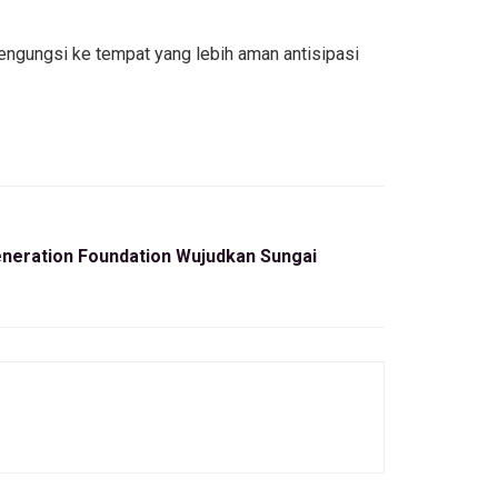
engungsi ke tempat yang lebih aman antisipasi
neration Foundation Wujudkan Sungai