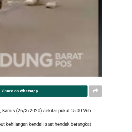
Share on Whatsapp
 Kamis (26/3/2020) sekitar pukul 15.00 Wib.
ut kehilangan kendali saat hendak berangkat