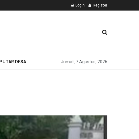
Login
Register
PUTAR DESA
Jumat, 7 Agustus, 2026