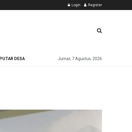
Login
Register
PUTAR DESA
Jumat, 7 Agustus, 2026