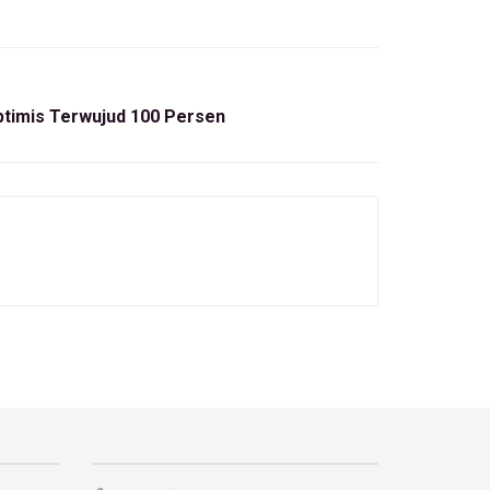
timis Terwujud 100 Persen