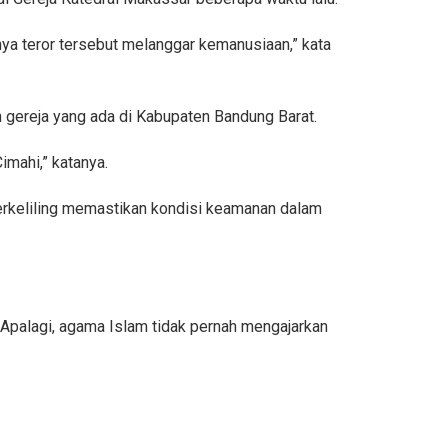
ya teror tersebut melanggar kemanusiaan,” kata
 gereja yang ada di Kabupaten Bandung Barat.
mahi,” katanya.
berkeliling memastikan kondisi keamanan dalam
Apalagi, agama Islam tidak pernah mengajarkan