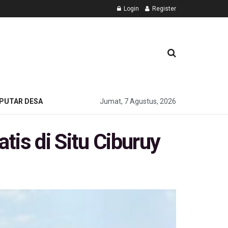
Login
Register
PUTAR DESA
Jumat, 7 Agustus, 2026
is di Situ Ciburuy