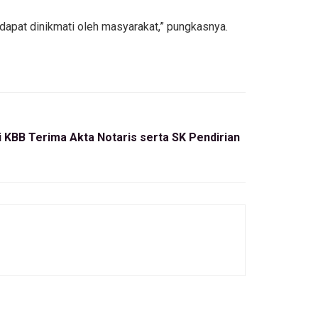
dapat dinikmati oleh masyarakat,” pungkasnya.
 KBB Terima Akta Notaris serta SK Pendirian