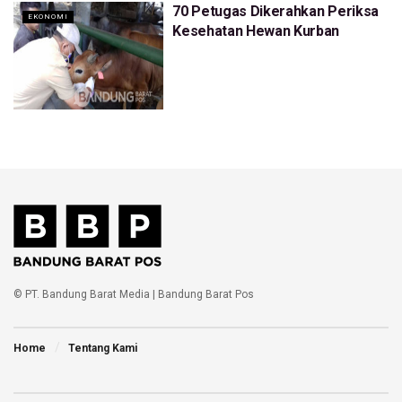
70 Petugas Dikerahkan Periksa
EKONOMI
Kesehatan Hewan Kurban
© PT. Bandung Barat Media | Bandung Barat Pos
Home
Tentang Kami