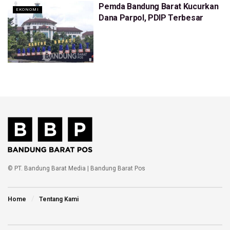
Pemda Bandung Barat Kucurkan
EKONOMI
Dana Parpol, PDIP Terbesar
© PT. Bandung Barat Media | Bandung Barat Pos
Home
Tentang Kami