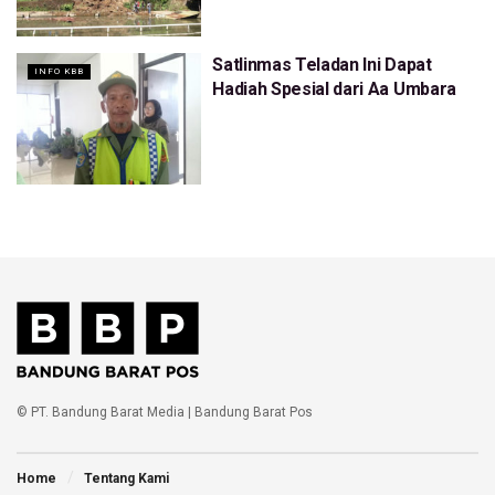
Satlinmas Teladan Ini Dapat
INFO KBB
Hadiah Spesial dari Aa Umbara
© PT. Bandung Barat Media | Bandung Barat Pos
Home
Tentang Kami