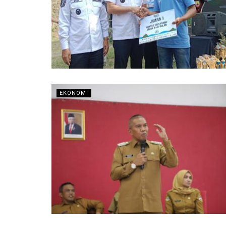
EKONOMI