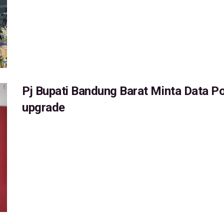
Pj Bupati Bandung Barat Minta Data Po
upgrade