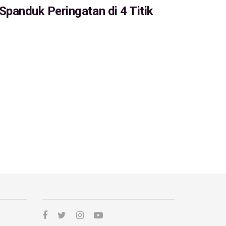
panduk Peringatan di 4 Titik