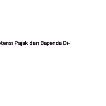
tensi Pajak dari Bapenda Di-