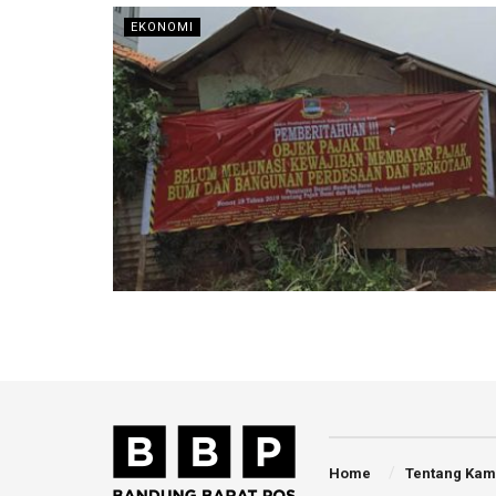
EKONOMI
Home
Tentang Kam