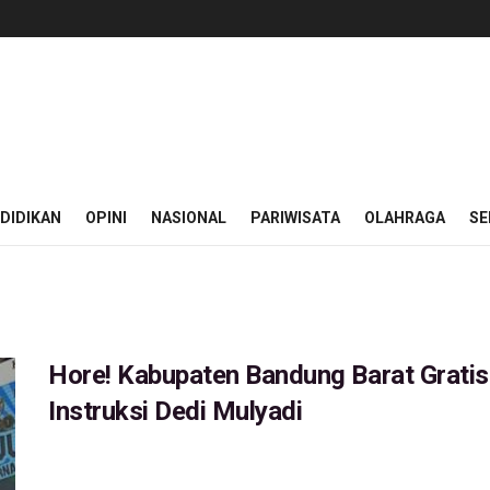
DIDIKAN
OPINI
NASIONAL
PARIWISATA
OLAHRAGA
SE
Hore! Kabupaten Bandung Barat Gratis
Instruksi Dedi Mulyadi