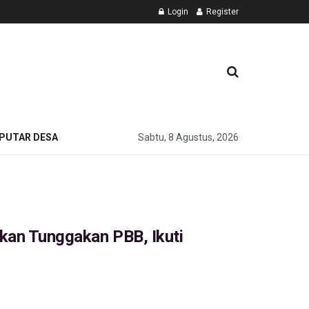
Login
Register
PUTAR DESA
Sabtu, 8 Agustus, 2026
kan Tunggakan PBB, Ikuti