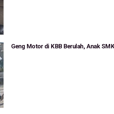
Geng Motor di KBB Berulah, Anak SMK