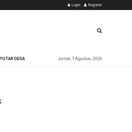
Login
Register
PUTAR DESA
Jumat, 7 Agustus, 2026
k