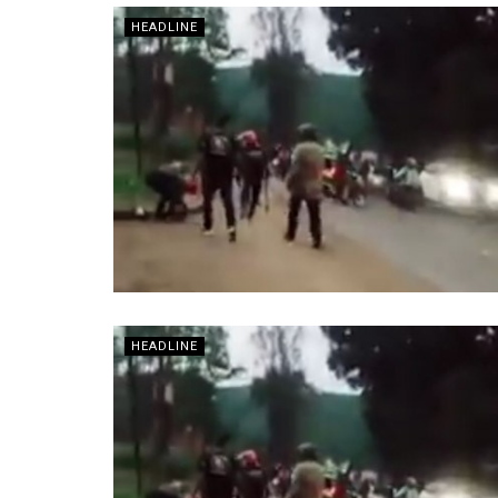
HEADLINE
HEADLINE