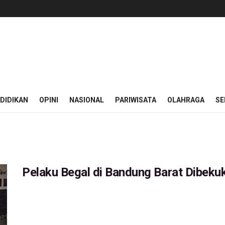
DIDIKAN
OPINI
NASIONAL
PARIWISATA
OLAHRAGA
SE
Pelaku Begal di Bandung Barat Dibeku