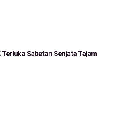
 Terluka Sabetan Senjata Tajam