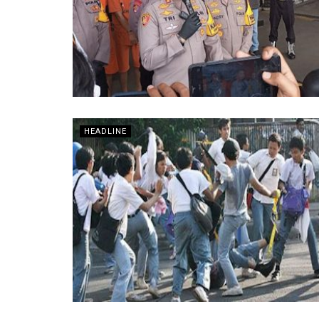
HEADLINE