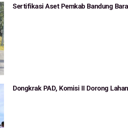
Sertifikasi Aset Pemkab Bandung Bar
Dongkrak PAD, Komisi II Dorong Lahan