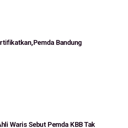
ertifikatkan,Pemda Bandung
hli Waris Sebut Pemda KBB Tak