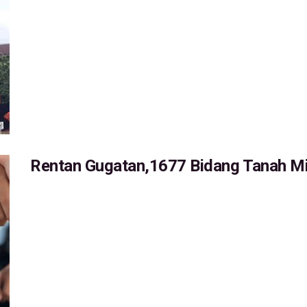
Rentan Gugatan,1677 Bidang Tanah Mil