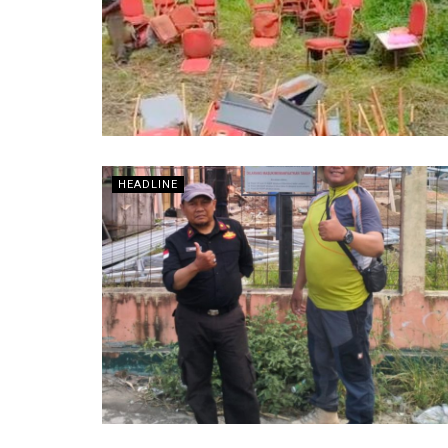
HEADLINE