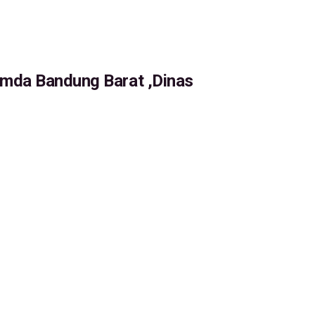
mda Bandung Barat ,Dinas