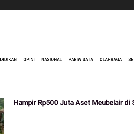
DIDIKAN
OPINI
NASIONAL
PARIWISATA
OLAHRAGA
SE
Hampir Rp500 Juta Aset Meubelair di