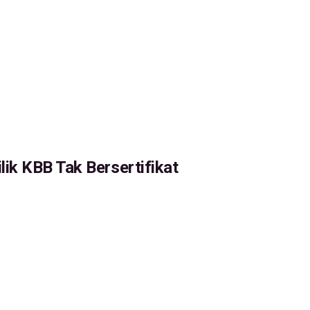
ik KBB Tak Bersertifikat