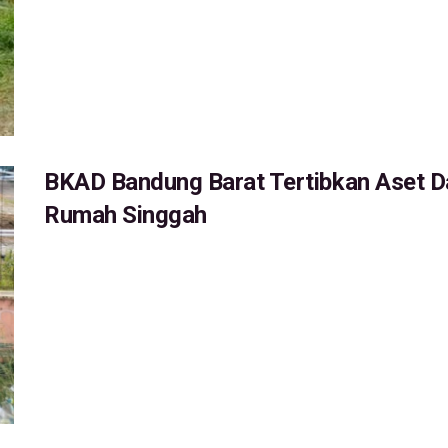
BKAD Bandung Barat Tertibkan Aset Da
Rumah Singgah