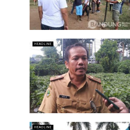
HEADLINE
HEADLINE