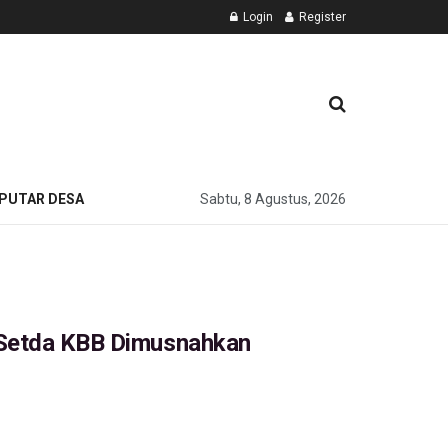
Login
Register
PUTAR DESA
Sabtu, 8 Agustus, 2026
 Setda KBB Dimusnahkan