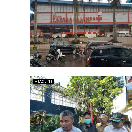
HEADLINE