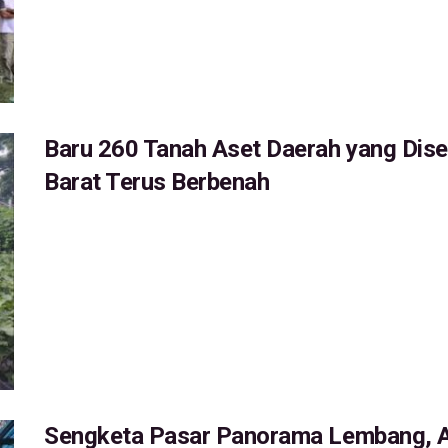
Baru 260 Tanah Aset Daerah yang Dis
Barat Terus Berbenah
Sengketa Pasar Panorama Lembang, A