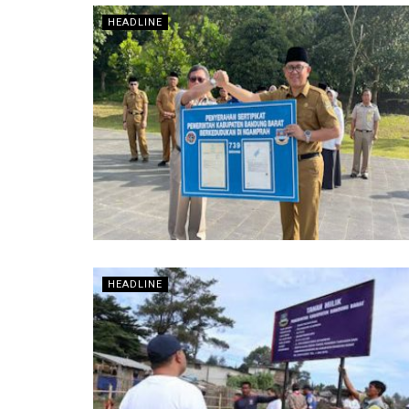
HEADLINE
HEADLINE