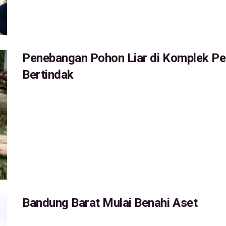
Penebangan Pohon Liar di Komplek Pe
Bertindak
Bandung Barat Mulai Benahi Aset