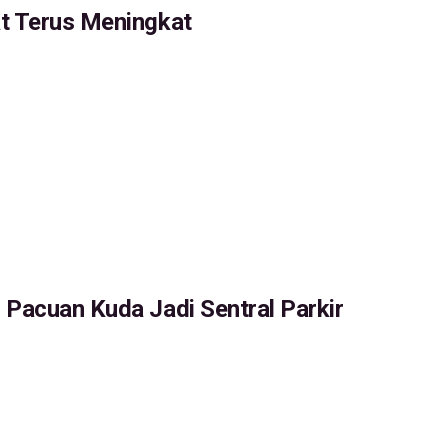
at Terus Meningkat
 Pacuan Kuda Jadi Sentral Parkir