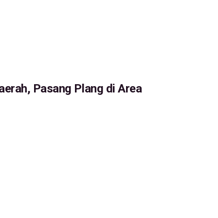
erah, Pasang Plang di Area