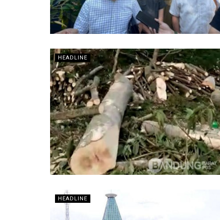
HEADLINE
HEADLINE