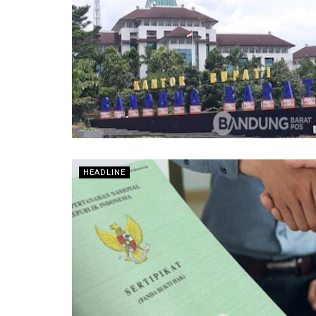
HEADLINE