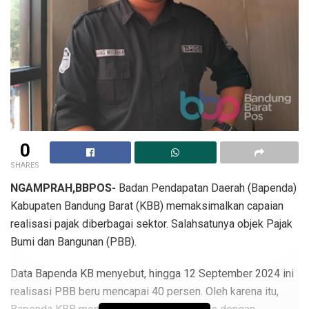
0
SHARES
NGAMPRAH,BBPOS-
Badan Pendapatan Daerah (Bapenda)
Kabupaten Bandung Barat (KBB) memaksimalkan capaian
realisasi pajak diberbagai sektor. Salahsatunya objek Pajak
Bumi dan Bangunan (PBB).
Data Bapenda KB menyebut, hingga 12 September 2024 ini
realisasi PBB beru mencapai 40 persen. Oleh karena itu,