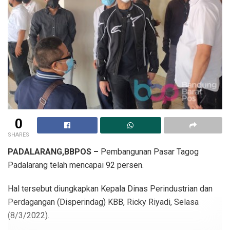
0
SHARES
PADALARANG,BBPOS –
Pembangunan Pasar Tagog
Padalarang telah mencapai 92 persen.
Hal tersebut diungkapkan Kepala Dinas Perindustrian dan
Perdagangan (Disperindag) KBB, Ricky Riyadi, Selasa
(8/3/2022).