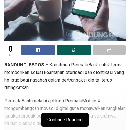
0
SHARES
BANDUNG, BBPOS –
Komitmen PermataBank untuk terus
memberikan solusi keamanan otorisasi dan otentikasi yang
holistic bagi nasabah dalam bertransaksi digital terus
ditingkatkan.
PermataBank melalui aplikasi PermataMobile X
mengembangkan inovasi digital guna menawarkan rangkaian
lengkap produk perbankan dan layanan yang seluruhnya
Continue Reading
mudah diakses dari perangkat seluler.