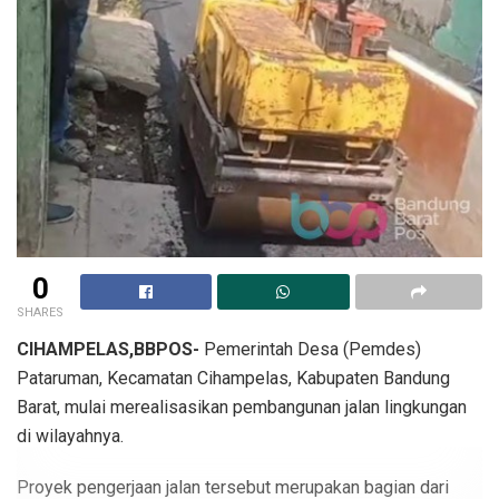
0
SHARES
CIHAMPELAS,BBPOS-
Pemerintah Desa (Pemdes)
Pataruman, Kecamatan Cihampelas, Kabupaten Bandung
Barat, mulai merealisasikan pembangunan jalan lingkungan
di wilayahnya.
Proyek pengerjaan jalan tersebut merupakan bagian dari