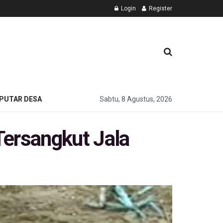
Login
Register
PUTAR DESA
Sabtu, 8 Agustus, 2026
Tersangkut Jala