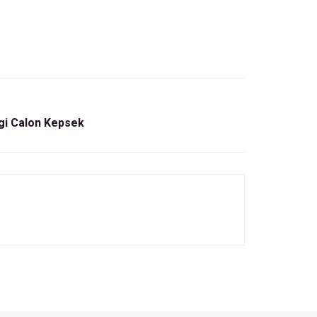
agi Calon Kepsek