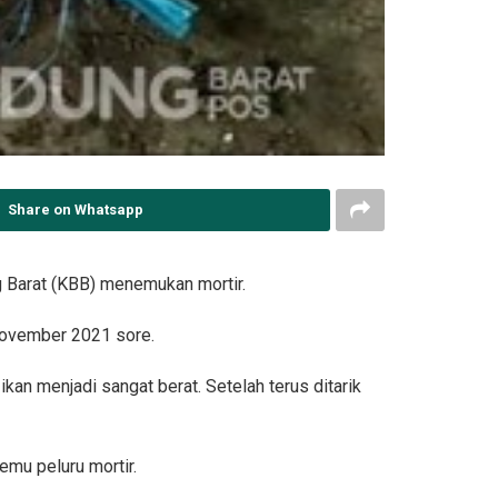
Share on Whatsapp
 Barat (KBB) menemukan mortir.
 November 2021 sore.
ikan menjadi sangat berat. Setelah terus ditarik
emu peluru mortir.