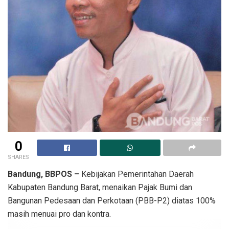
0
SHARES
Bandung, BBPOS –
Kebijakan Pemerintahan Daerah
Kabupaten Bandung Barat, menaikan Pajak Bumi dan
Bangunan Pedesaan dan Perkotaan (PBB-P2) diatas 100%
masih menuai pro dan kontra.