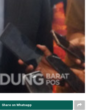
Share on Whatsapp