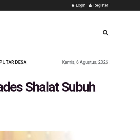
Login
Register
PUTAR DESA
Kamis, 6 Agustus, 2026
ades Shalat Subuh