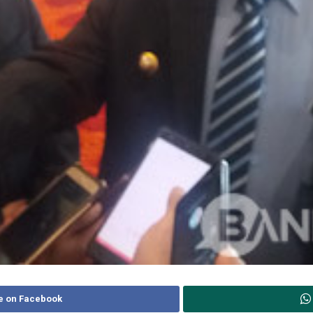
e on Facebook