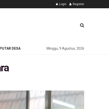
Login
Register
PUTAR DESA
Minggu, 9 Agustus, 2026
ra