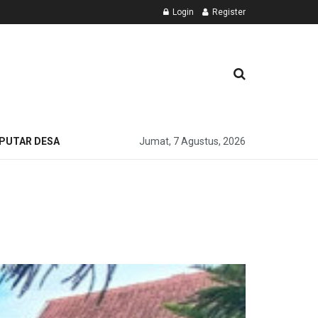
Login
Register
PUTAR DESA
Jumat, 7 Agustus, 2026