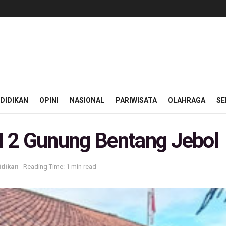
DIDIKAN
OPINI
NASIONAL
PARIWISATA
OLAHRAGA
SE
 2 Gunung Bentang Jebol
idikan
Reading Time: 1 min read