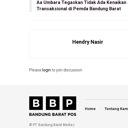
Aa Umbara Tegaskan Tidak Ada Kenaikan 
Transaksional di Pemda Bandung Barat
Hendry Nasir
Please
login
to join discussion
Home
Tentang Kam
© PT. Bandung Barat Media |