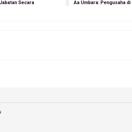
Jabatan Secara
Aa Umbara: Pengusaha di 
i