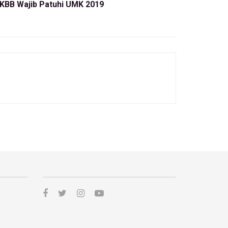
KBB Wajib Patuhi UMK 2019