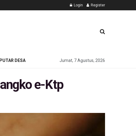
Login
Register
PUTAR DESA
Jumat, 7 Agustus, 2026
langko e-Ktp