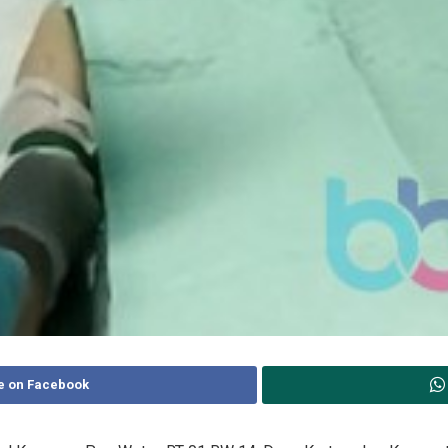
e on Facebook