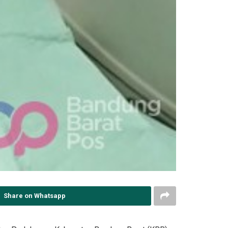
Share on Whatsapp