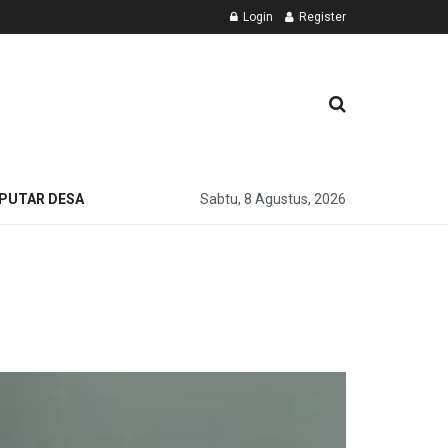
Login
Register
PUTAR DESA
Sabtu, 8 Agustus, 2026