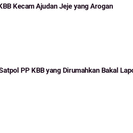
KBB Kecam Ajudan Jeje yang Arogan
Satpol PP KBB yang Dirumahkan Bakal Lap