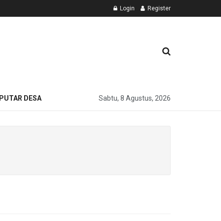
Login
Register
PUTAR DESA
Sabtu, 8 Agustus, 2026