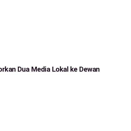
orkan Dua Media Lokal ke Dewan