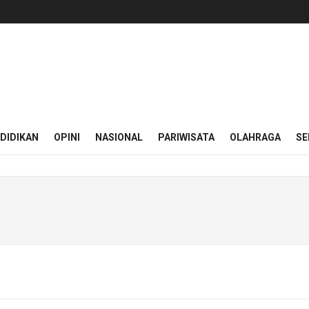
DIDIKAN
OPINI
NASIONAL
PARIWISATA
OLAHRAGA
SE