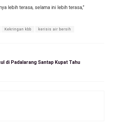
 lebih terasa, selama ini lebih terasa,”
Kekringan kbb
kerisis air bersih
ul di Padalarang Santap Kupat Tahu