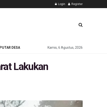
Login
Register
PUTAR DESA
Kamis, 6 Agustus, 2026
rat Lakukan