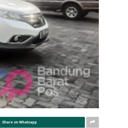
Share on Whatsapp