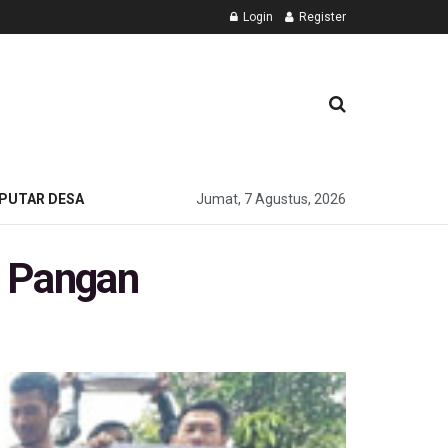
Login
Register
PUTAR DESA
Jumat, 7 Agustus, 2026
n Pangan