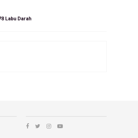
8 Labu Darah