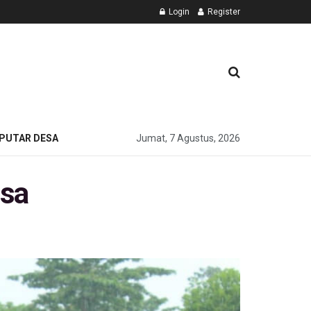
Login
Register
PUTAR DESA
Jumat, 7 Agustus, 2026
gsa