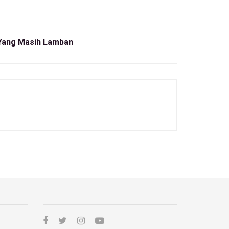
Yang Masih Lamban