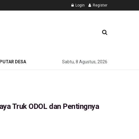
Login
Register
PUTAR DESA
Sabtu, 8 Agustus, 2026
haya Truk ODOL dan Pentingnya