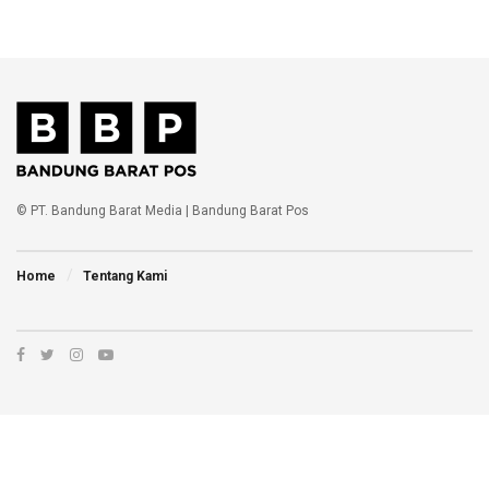
© PT. Bandung Barat Media | Bandung Barat Pos
Home
Tentang Kami