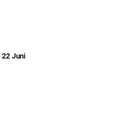
 22 Juni