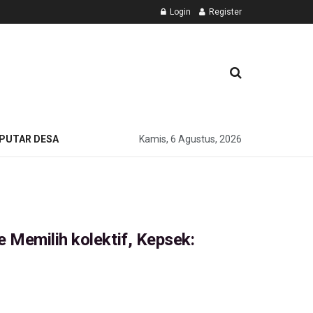
Login
Register
PUTAR DESA
Kamis, 6 Agustus, 2026
 Memilih kolektif, Kepsek: