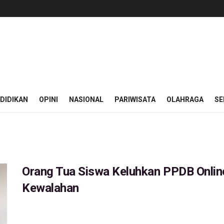
DIDIKAN
OPINI
NASIONAL
PARIWISATA
OLAHRAGA
SE
Orang Tua Siswa Keluhkan PPDB Online
Kewalahan