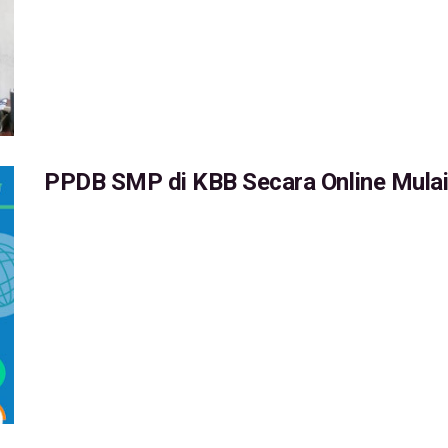
PPDB SMP di KBB Secara Online Mulai