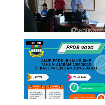
HEADLINE