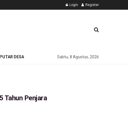
Login
Register
PUTAR DESA
Sabtu, 8 Agustus, 2026
5 Tahun Penjara