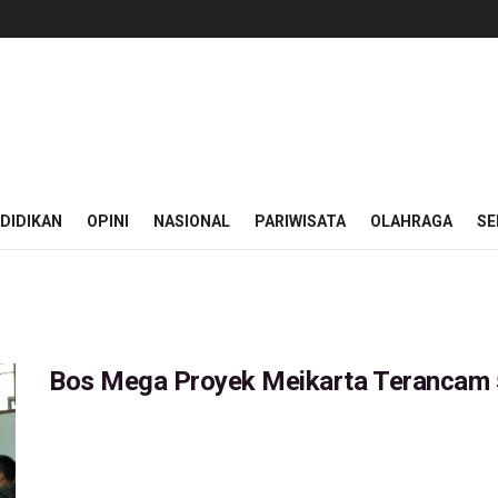
DIDIKAN
OPINI
NASIONAL
PARIWISATA
OLAHRAGA
SE
Bos Mega Proyek Meikarta Terancam 