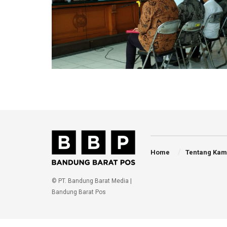
Home
Tentang Kam
© PT. Bandung Barat Media |
Bandung Barat Pos