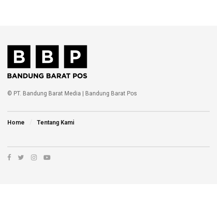
© PT. Bandung Barat Media | Bandung Barat Pos
Home
Tentang Kami