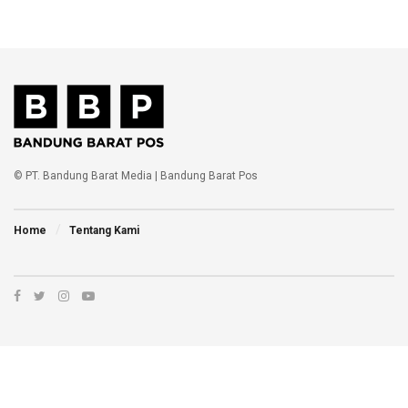
© PT. Bandung Barat Media | Bandung Barat Pos
Home
Tentang Kami