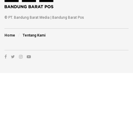
© PT. Bandung Barat Media | Bandung Barat Pos
Home
Tentang Kami