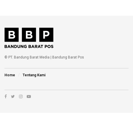
© PT. Bandung Barat Media | Bandung Barat Pos
Home
Tentang Kami