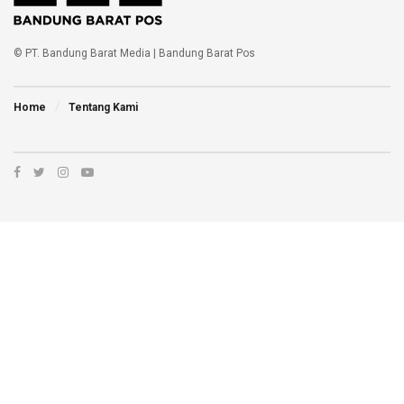
© PT. Bandung Barat Media | Bandung Barat Pos
Home
Tentang Kami