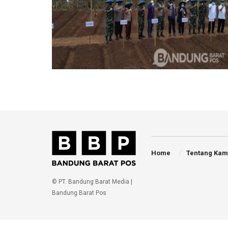
Home
Tentang Kam
© PT. Bandung Barat Media |
Bandung Barat Pos