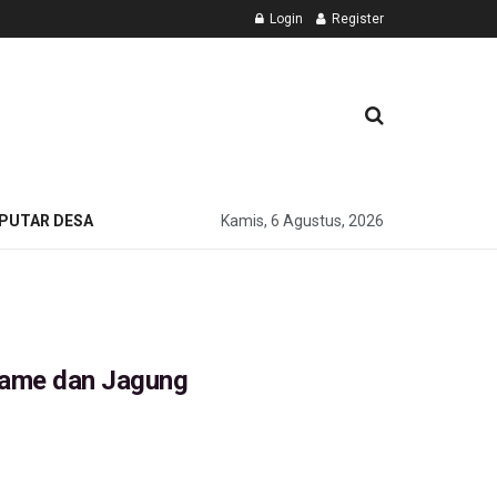
Login
Register
PUTAR DESA
Kamis, 6 Agustus, 2026
ame dan Jagung