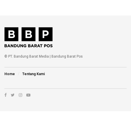
© PT. Bandung Barat Media | Bandung Barat Pos
Home
Tentang Kami