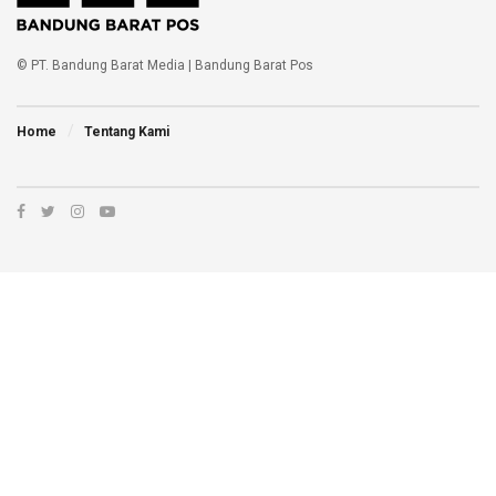
© PT. Bandung Barat Media | Bandung Barat Pos
Home
Tentang Kami