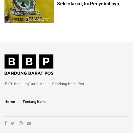
Sekretariat, Ini Penyebabnya
© PT. Bandung Barat Media | Bandung Barat Pos
Home
Tentang Kami