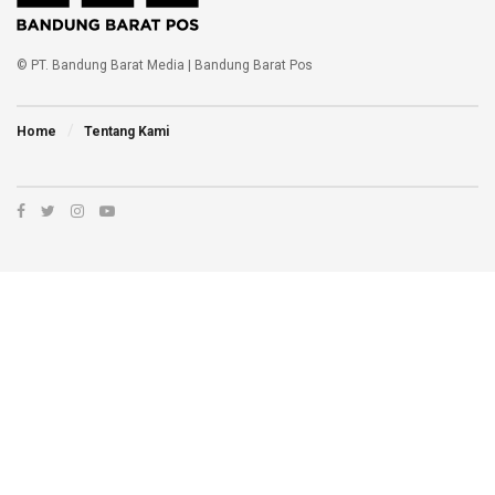
© PT. Bandung Barat Media | Bandung Barat Pos
Home
Tentang Kami